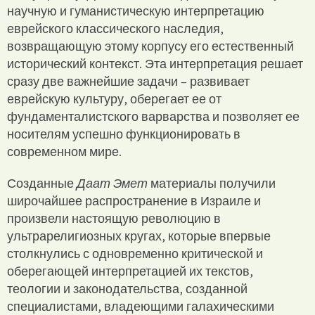
научную и гуманистическую интерпретацию
еврейского классического наследия,
возвращающую этому корпусу его естественный
исторический контекст. Эта интерпретация решает
сразу две важнейшие задачи – развивает
еврейскую культуру, оберегает ее от
фундаменталистского варварства и позволяет ее
носителям успешно функционировать в
современном мире.
Созданные
Даат Эмет
материалы получили
широчайшее распространение в Израиле и
произвели настоящую революцию в
ультрарелигиозных кругах, которые впервые
столкнулись с одновременно критической и
оберегающей интерпретацией их текстов,
теологии и законодательства, созданной
специалистами, владеющими галахическими