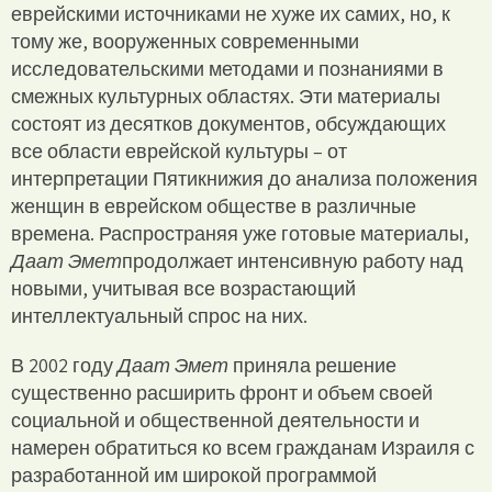
еврейскими источниками не хуже их самих, но, к
тому же, вооруженных современными
исследовательскими методами и познаниями в
смежных культурных областях. Эти материалы
состоят из десятков документов, обсуждающих
все области еврейской культуры – от
интерпретации Пятикнижия до анализа положения
женщин в еврейском обществе в различные
времена. Распространяя уже готовые материалы,
Даат Эмет
продолжает интенсивную работу над
новыми, учитывая все возрастающий
интеллектуальный спрос на них.
В 2002 году
Даат Эмет
приняла решение
существенно расширить фронт и объем своей
социальной и общественной деятельности и
намерен обратиться ко всем гражданам Израиля с
разработанной им широкой программой