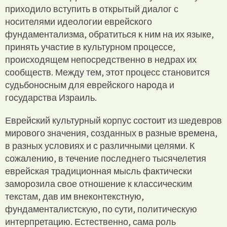
приходило вступить в открытый диалог с
носителями идеологии еврейского
фундаментализма, обратиться к ним на их языке,
принять участие в культурном процессе,
происходящем непосредственно в недрах их
сообществ. Между тем, этот процесс становится
судьбоносным для еврейского народа и
государства Израиль.
Еврейский культурный корпус состоит из шедевров
мирового значения, созданных в разные времена,
в разных условиях и с различными целями. К
сожалению, в течение последнего тысячелетия
еврейская традиционная мысль фактически
заморозила свое отношение к классическим
текстам, дав им внеконтекстную,
фундаменталистскую, по сути, политическую
интерпретацию. Естественно, сама роль