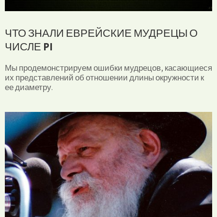
ЧТО ЗНАЛИ ЕВРЕЙСКИЕ МУДРЕЦЫ О
ЧИСЛЕ PI
Мы продемонстрируем ошибки мудрецов, касающиеся
их представлений об отношении длины окружности к
ее диаметру.