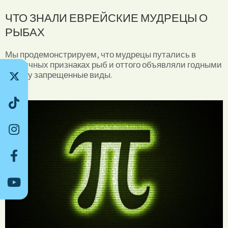
ЧТО ЗНАЛИ ЕВРЕЙСКИЕ МУДРЕЦЫ О
РЫБАХ
Мы продемонстрируем, что мудрецы путались в
различных признаках рыб и оттого объявляли годными
в пищу запрещенные виды.