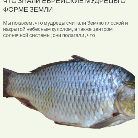
ЧТО ЗНАЛИ ЕВРЕЙСКИЕ МУДРЕЦЫ О
ФОРМЕ ЗЕМЛИ
Мы покажем, что мудрецы считали Землю плоской и
накрытой небесным куполом, а также центром
солнечной системы; они полагали, что