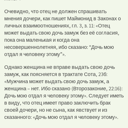
Очевидно, что отец не должен спрашивать
мнения дочери, как пишет Маймонид в Законах о
личных взаимоотношениях, гл. 3, з. 11: «Отец
может выдать свою дочь замуж без её согласия,
пока она маленькая и когда она
несовершеннолетняя, ибо сказано: “Дочь мою
отдал я человеку этому”».
Однако женщина не вправе выдать свою дочь
замуж, как поясняется в трактате Сота, 23б:
«Мужчина может выдать свою дочь замуж, а
женщина – нет. Ибо сказано (Второзаконие, 22:16):
Дочь мою отдал я человеку этому». Следует иметь
в виду, что отец имеет право заключить брак
своей дочери, но не сына, как явствует и из
сказанного: «Дочь мою отдал я человеку этому».