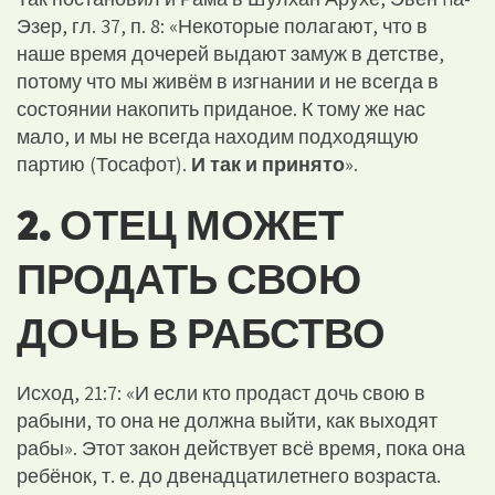
Эзер, гл. 37, п. 8: «Некоторые полагают, что в
наше время дочерей выдают замуж в детстве,
потому что мы живём в изгнании и не всегда в
состоянии накопить приданое. К тому же нас
мало, и мы не всегда находим подходящую
партию (Тосафот).
И так и принято
».
2. ОТЕЦ МОЖЕТ
ПРОДАТЬ СВОЮ
ДОЧЬ В РАБСТВО
Исход, 21:7: «И если кто продаст дочь свою в
рабыни, то она не должна выйти, как выходят
рабы». Этот закон действует всё время, пока она
ребёнок, т. е. до двенадцатилетнего возраста.