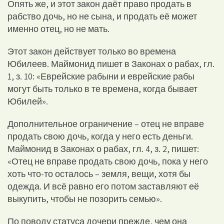
Опять же, и этот закон даёт право продать в
рабство дочь, но не сына, и продать её может
именно отец, но не мать.
Этот закон действует только во времена
Юбилеев. Маймонид пишет в Законах о рабах, гл.
1, з. 10: «Еврейские рабыни и еврейские рабы
могут быть только в те времена, когда бывает
Юбилей».
Дополнительное ограничение – отец не вправе
продать свою дочь, когда у него есть деньги.
Маймонид в Законах о рабах, гл. 4, з. 2, пишет:
«Отец не вправе продать свою дочь, пока у него
хоть что-то осталось – земля, вещи, хотя бы
одежда. И всё равно его потом заставляют её
выкупить, чтобы не позорить семью».
По поводу статуса дочери прежде, чем она