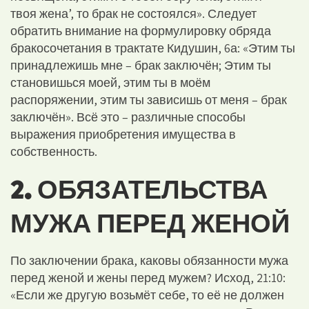
твоя жена’, то брак не состоялся». Следует
обратить внимание на формулировку обряда
бракосочетания в трактате Кидушин, 6а: «Этим ты
принадлежишь мне – брак заключён; Этим ты
становишься моей, этим ты в моём
распоряжении, этим ты зависишь от меня – брак
заключён». Всё это – различные способы
выражения приобретения имущества в
собственность.
2. ОБЯЗАТЕЛЬСТВА
МУЖА ПЕРЕД ЖЕНОЙ
По заключении брака, каковы обязанности мужа
перед женой и жены перед мужем? Исход, 21:10:
«Если же другую возьмёт себе, то её не должен