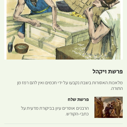
פרשת ויקהל
מלאכות האסורות בשבת נקבעו על ידי חכמים ואין להם רמז מן
התורה.
פרשת שלח
הרבנים אוסרים עיון בביקורת מדעית על
כתבי-הקודש.