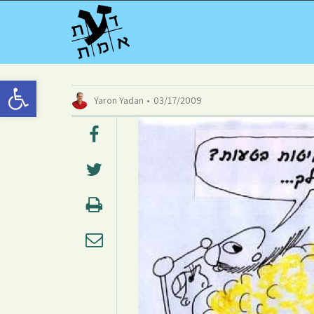
Открыть панель инструментов
Yaron Yadan
03/17/2009