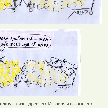
тежную жизнь древнего Израиля и погоню его