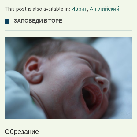
This post is also available in:
Иврит
,
Английский
ЗАПОВЕДИ В ТОРЕ
Обрезание