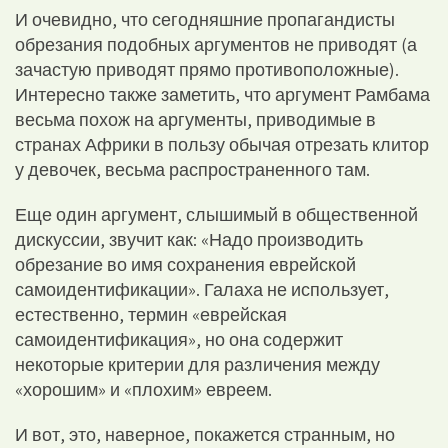
И очевидно, что сегодняшние пропагандисты
обрезания подобных аргументов не приводят (а
зачастую приводят прямо противоположные).
Интересно также заметить, что аргумент Рамбама
весьма похож на аргументы, приводимые в
странах Африки в пользу обычая отрезать клитор
у девочек, весьма распространенного там.
Еще один аргумент, слышимый в общественной
дискуссии, звучит как: «Надо производить
обрезание во имя сохранения еврейской
самоидентификации». Галаха не использует,
естественно, термин «еврейская
самоидентификация», но она содержит
некоторые критерии для различения между
«хорошим» и «плохим» евреем.
И вот, это, наверное, покажется странным, но