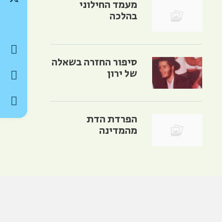
מעמד החילוני
בהלכה
סיפור החזרה בשאלה
של ירון
הפרדת הדת
מהמדינה