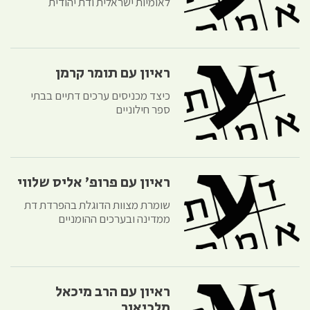
לאומיות ישראלית ודת יהודית
ראיון עם תומר קרמן
כיצד מכניסים ערכים דתיים בבתי
ספר חילוניים
ראיון עם פרופ' אליס שלווי
שומרת מצוות הדוגלת בהפרדת דת
ממדינה ובערכים ההומניים
ראיון עם הרב מיכאל
מלכיאור