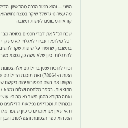
קוראיוהמכוונים לעשות תשובה.
שכח הנ"ל את דברי חכמים בסוטה מב' ע
"כל מילתא דעבידי לאגלויי לא משקרי ב
בתשובה, שחשוד על שיטות שקר להשיב 
להתגלות. כיון שלא עשה כן, נמצא מער
וכדי להוכיח שאין בדילוגים אלה צפונו
ואתה הקורא ההגון חשוב נא מה היו עושי
ובמחולות ומכריזים נפלאות הדילוגים מ
ודאי שאין אנו אומרים כי כיון שספר מ
הוא הוא ספר הצפונות והנפלאות. והבן ז