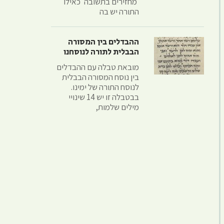
'מחזירים בתשובה' כאילו
התורה יש בה
ההבדלים בין המסורה
הבבלית לתורה לנוסחנו
מובאת טבלה עם ההבדלים
בין נוסח המסורה הבבלית
לנוסח התורה של ימינו.
בבטבלה זו יש 14 שינויי
מילים שלמות,