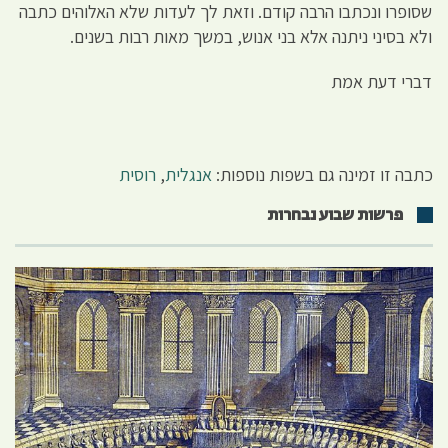
שסופרו ונכתבו הרבה קודם. וזאת לך לעדות שלא האלוהים כתבה
ולא בסיני ניתנה אלא בני אנוש, במשך מאות רבות בשנים.
דברי דעת אמת
כתבה זו זמינה גם בשפות נוספות:
אנגלית
,
רוסית
פרשות שבוע נבחרות