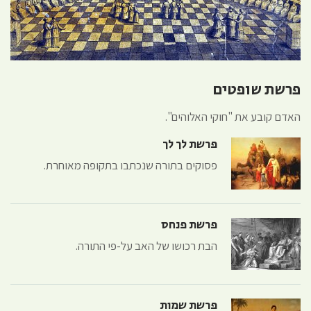
פרשת שופטים
האדם קובע את "חוקי האלוהים".
פרשת לך לך
פסוקים בתורה שנכתבו בתקופה מאוחרת.
פרשת פנחס
הבת רכושו של האב על-פי התורה.
פרשת שמות