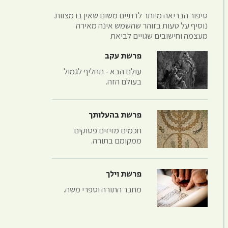
סיפור הבריאה מיותר לדתיים משום שאין בו מצוות.
נוסיף על טעות בזוהר שהשמש אינה מאירה
מעצמה וחישובים שגויים לביאת
פרשת עקב
עולם הבא - תחליף לגמול
בעולם הזה.
פרשת בהעלותך
חכמים מזיזים פסוקים
ממקומם בתורה.
פרשת וילך
מחבר התורה וספרי משה.