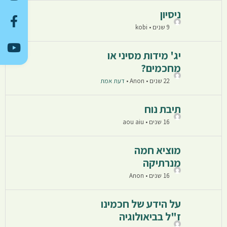
ניסיון
9 שנים • kobi
יג' מידות מסיני או
מחכמים?
22 שנים • Anon
•
דעת אמת
תיבת נוח
16 שנים • aou aiu
מוציא חמה
מנרתיקה
16 שנים • Anon
על הידע של חכמינו
ז"ל בביאולוגיה