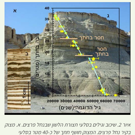
איור 2. שיכוב וגילים בסלעי תצורת הלשון שבנחל פרצים. א. מצוק
בקיר נחל פרצים. המצוק חושף חתך של כ-40 מטר בסלעי