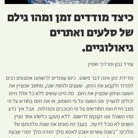
כיצד מודדים זמן ומהו גילם
של סלעים ואתרים
גיאולוגיים.
עודד נבון ומרדכי שטיין
מדידת זמן אינה דבר פשוט. כיום עומדים לרשותנו אמצעים רבים
למדוד ולקבוע את הזמן. שעונים ולוחות שנה, מחשב שמציין את
השעה ועיתון שמציין את היום. מה היינו עושים ללא כל אלו? היינו
יכולים להעריך מה השעה על פי השמש, או את היום בחודש על פי
מצב הירח ואת החודשים על פי הכוכבים והמזלות. אבל איך נדע
מהי השנה? אנו זקוקים לרישום. ללא מעקב כלשהו אחר מניין
השנים לא נוכל לדעת. בעבר היו מונים את שנות מלכותם של
מלכים: "בשנת עשרים ושבע לאסא מלך יהודה מלך זמרי שבעת