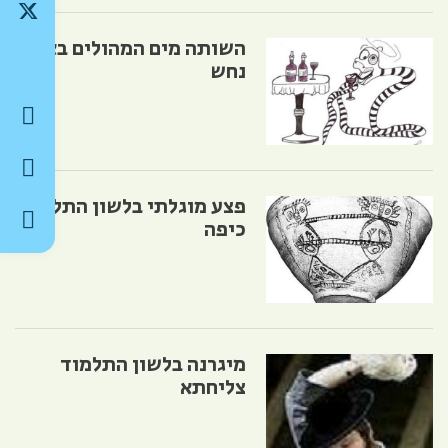
השותה מים המהולים בארס
נחש
פצע מוגלתי בלשון התלמוד
כיפה
מיגרנה בלשון התלמוד
צליחתא