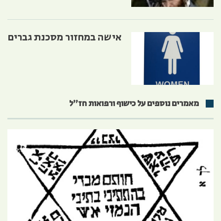
אישה במחזור מסכנת גברים
מאמרים נוספים על כישוף ורפואות חז״ל