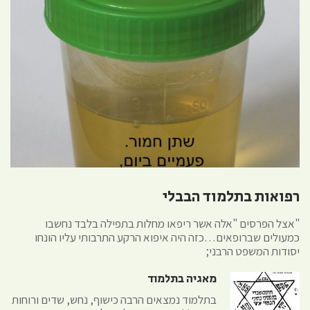
רפואות בתלמוד הבבלי
"אצל הפרסים "אלה אשר ריפאו מחלות בתפילה בלבד נחשבו
כמעולים שברופאים…כזה היה איפוא הרקע התרבותי עליו הונחו
יסודות המשפט הרבני;
מאגיה בתלמוד
בתלמוד נמצאים הרבה כישוף, נחש, שדים ורוחות