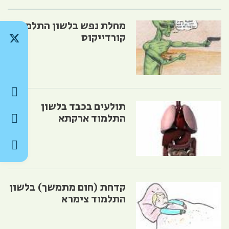
מחלת נפש בלשון התלמוד
קורדייקוס
תולעים בכבד בלשון
התלמוד ארקתא
קדחת (חום מתמשך) בלשון
התלמוד צימרא