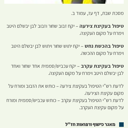
מסכת שבת, דף עז, עמוד ב.
טיפול בעקיצת צירעה
– יקח זבוב שחור וזבוב לבן יבשלם היטב
וימרח על מקום העקיצה.
טיפול בהכשת נחש
– יקח יתוש שחור ויתוש לבן יבשלם היטב
וימרח על מקום ההכשה.
טיפול בעקיצת עקרב
– יקח עכביש/סממית אחד שחור ואחד
לבן יבשלם היטב וימרח על מקום העקיצה.
לדעת רש"י הטיפול בעקיצת צירעה – כותש את הזבוב ומורח על
מקום עקיצת הצירעה.
לדעת רש"י הטיפול בעקיצת עקרב – כותש עכביש/סממית ומורח
על מקום עקיצת העקרב.
מאגר כישוף ורפואות חז״ל