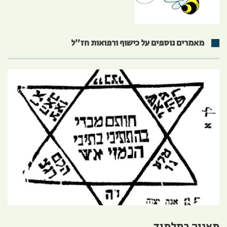
מאמרים נוספים על כישוף ורפואות חז״ל
מאגיה בתלמוד