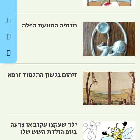
תרופה המונעת הפלה
זיהום בלשון התלמוד זרפא
ילד שעקצו עקרב או צרעה
ביום הולדת השש שלו