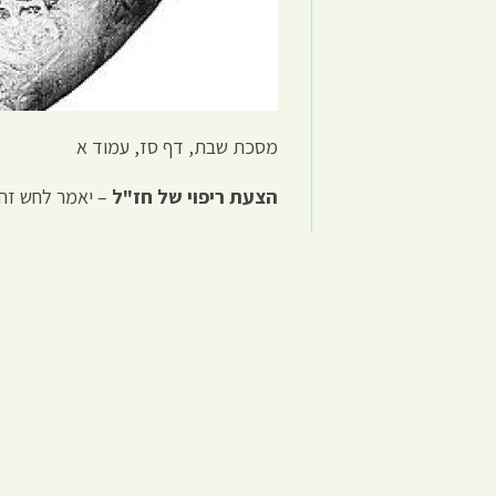
מסכת שבת, דף סז, עמוד א
הצעת ריפוי של חז"ל
– יאמר לחש זה: 