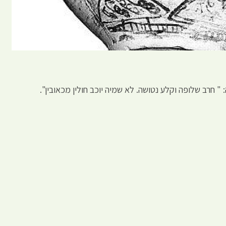
" חרב שלופה וקלע נטושה. לא שמיה יוכב חולין מכאובין".