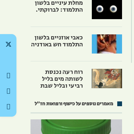
מחלת עיניים בלשון
התלמוד: לברוקתי.
כאבי אוזניים בלשון
התלמוד חש באודניה
רוח רעה נכנסת
לשותה מים בליל
רביעי ובליל שבת
מאמרים נוספים על כישוף ורפואות חז״ל