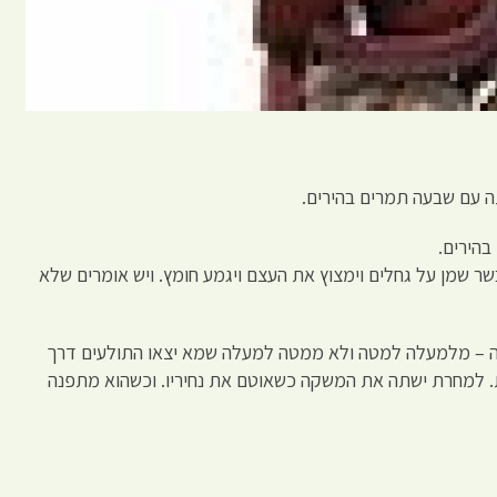
 עם שבעה תמרים בהירים.
בהירים.
שר שמן על גחלים וימצוץ את העצם ויגמע חומץ. ויש אומרים שלא
ה – מלמעלה למטה ולא ממטה למעלה שמא יצאו התולעים דרך
ת. למחרת ישתה את המשקה כשאוטם את נחיריו. וכשהוא מתפנה