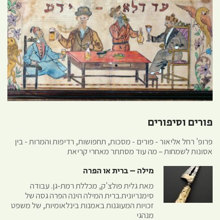
פורים וסיפורים
פרופ' רחל אליאור - פורים - מסכות, תחפושות, רדיפות והמרות - בין
אסונות לשמחות – מה עוד מסתתר מאחרי קריאת
מילה – ברית או הפרה
מאת גלית פולצ'ק, מכללת רמת-גן. עבודה
סימנריונית.ברית המילה הינה הפרה גסה של
זכויות המעוגנות באמנות בינלאומיות, של משפט
מנהגי