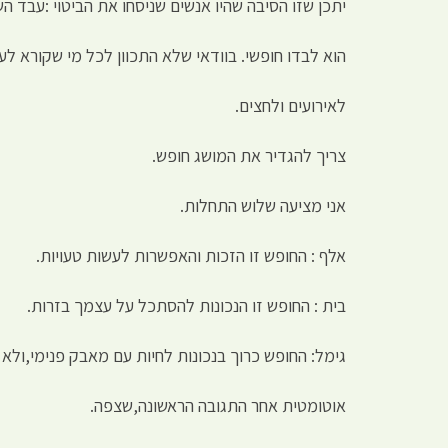
יתכן שזו הסיבה שהיו אנשים שניסחו את הביטוי :עבד ה
הוא לבדו חופשי. בוודאי שלא התכוון לכל מי שקורא 
לאירועים ולחצים.
צריך להגדיר את המושג חופש.
אני מציעה שלוש התחלות.
אלף : החופש זו הזכות והאפשרות לעשות טעויות.
בית : החופש זו הנכונות להסתכל על עצמך בזרות.
גימל: החופש כרוך בנכונות לחיות עם מאבק פנימי,ולא 
אוטומטית אחר התגובה הראשונה,שצפה.