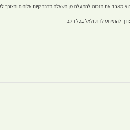
הוא מאבד את הזכות להתעלם מן השאלה בדבר קיום אלוהים והצורך לקי
רך להתייחס לדת ולאל בכל רגע.