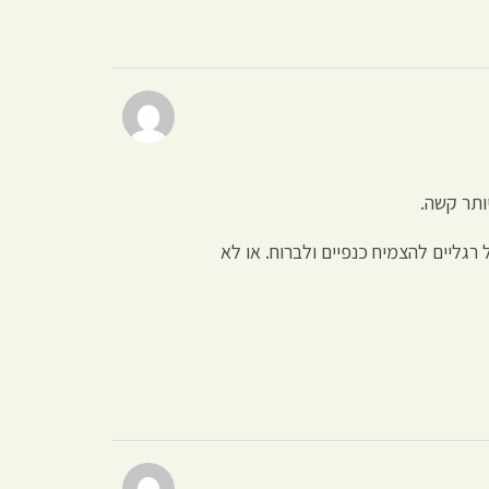
ותר קשה.
גליים להצמיח כנפיים ולברוח. או לא