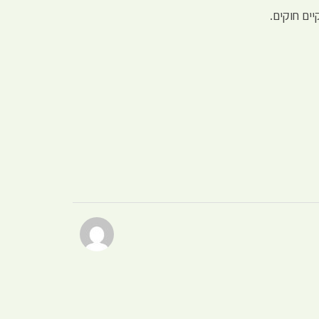
ים חוקים.