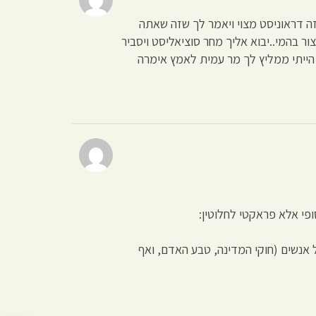
ה דראוניסט מצוי ויאמר לך שזה שאתה
ר בהמי..יבוא אליך מחר סוציאליסט ויסביר
א הייתי ממליץ לך מר עמית לאמץ אימרה
פי אלא פראקטי לחלוטין:
 אנשים (חוקי המדינה, טבע האדם, ואף