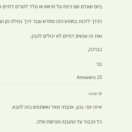
ביום שאדם שם כיפה על הראש או נולד להורים דתיים 
הדרך לזכות בחופש הזה מחדש עובר דרך גמילה מן הצו
ואת זה אנשים דתיים לא יכולים להבין.
בברכה,
בני
15 Answers
16 שנים •
איזה יופי. נכון. אהבתי מאד ואשתמש בזה להבא.
כל הכבוד על התובנה והניסוח שלה.