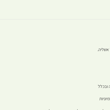
אשליה.
 ובכלל
יוניות