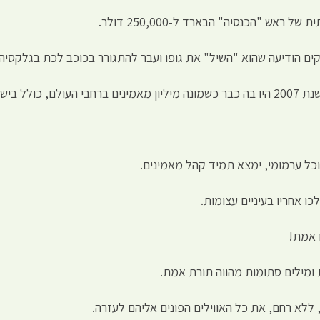
 בישראל…
וכל ערמומי, ימצא תמיד קהל מאמינים.
כו אחריו בעיניים עצומות.
 אמת!
 ומילים סתומות מהווה תורת אמת.
 ללא רחם, את כל האווילים הפונים אליהם לעזרה.