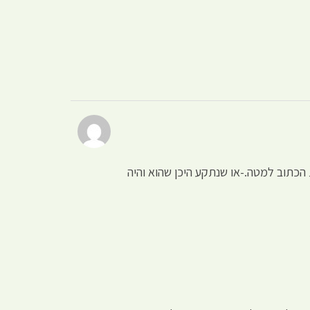
כתוב למטה.-או שנתקע היכן שהוא והיה