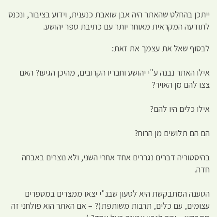
ייתכן בהחלט שהאתר היה אבן שואבת כנענית, וידוע בציבור, ונכנס
לתודעה המקראית מאוחר יותר עם כתיבת ספר יהושע.
לבסוף שאל את עצמך את זאת:
אילו האתר נבנה ע"י יהושע וחבריו הקרובים, מהיכן הגיעו? האם
צצו להם מן האויר?
אילו כלים היו להם?
הם הם תלושים מן הרוח?
בהיסטוריה דברים נגררים אחד אחרי השני, ולא נוצרים באבחה
חדה.
הטענה המתבקשת היא לטעון שבנ"י יצאו ממצרים במספרים
עצומים, עם כלים, תרבות משותפת(? – אם האתר הוא פולחני זה