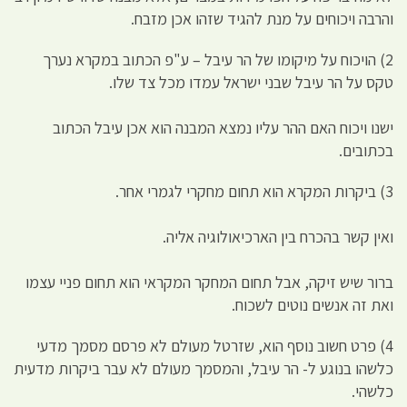
והרבה ויכוחים על מנת להגיד שזהו אכן מזבח.
2) הויכוח על מיקומו של הר עיבל – ע"פ הכתוב במקרא נערך
טקס על הר עיבל שבני ישראל עמדו מכל צד שלו.
ישנו ויכוח האם ההר עליו נמצא המבנה הוא אכן עיבל הכתוב
בכתובים.
3) ביקרות המקרא הוא תחום מחקרי לגמרי אחר.
ואין קשר בהכרח בין הארכיאולוגיה אליה.
ברור שיש זיקה, אבל תחום המחקר המקראי הוא תחום פניי עצמו
ואת זה אנשים נוטים לשכוח.
4) פרט חשוב נוסף הוא, שזרטל מעולם לא פרסם מסמך מדעי
כלשהו בנוגע ל- הר עיבל, והמסמך מעולם לא עבר ביקרות מדעית
כלשהי.