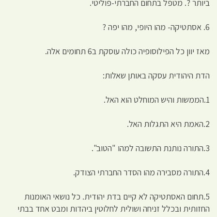
ביותר ?. מטפל בתחום החברתי-פוליטי.
6. אסתטיקה- מהו היופי, מהו יפה ?
מאז יוון כל הפילוסופיה כולה עוסקת ב6 תחומים אלה.
הדת היהודית עסקה באותן שאלות:
1.הממשות והיש המוחלט הוא האל.
2.האמת היא התגלות האל.
3.התורה נותנת התשובה למהו "הטוב".
4.התורה מסבירה מהו הסדר החברתי הצודק.
5.תחום האסתטיקה לא קיים בדת יהודית. כל נושאי האומנות
החזותית ובכלל זניחה ושולית לחלוטין ביהדות ומבט אחד בבתי