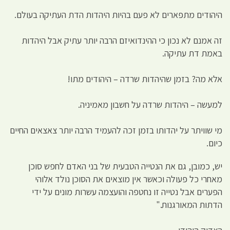
היהודים מתפארים לא פעם בהיות היהדות הדת העתיקה בעולם.
זה אמנם לא נכון כי ההינדואיזם הרבה יותר עתיק אבל היהדות
באמת דת עתיקה.
אלא מה? בזמן שהיהדות שרדה – היהודים מתו!
למעשה – היהדות שרדה על חשבון מאמיניה.
מי שוויתר על יהדותו בזמן זכה להעמיד הרבה יותר צאצאים החיים
כיום.
יש, כמובן, גם את הנטייה הטבעית של בני האדם לחפש סוכן
מאחרי כל פעולה וכאשר אין מוצאים את הסוכן נולד אלוהי
הפערים אבל נטייה זו נחטפה והועצמה עשרות מונים על ידי
הדתות המאורגנות."