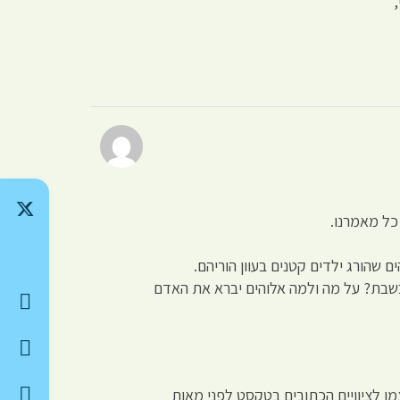
כל מאמרנו.
ם שהורג ילדים קטנים בעוון הוריהם.
 בשבת? על מה ולמה אלוהים יברא את האדם
צמו לציוויים הכתובים בטקסט לפני מאות