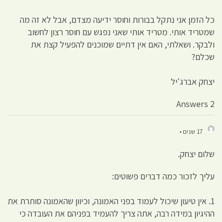
כל הזמן אני נתקל בבורות וחוסר ידיעה מצדם, אבל לא זה מה
שמטריד אותי. מטריד אותי שאני נפגש עם חוסר רצון לחשוב
ולבקר. ושאלתי, האם אין דתיים שמוכנים להפעיל קצת את
שכלם?
יצחק אברג'יל
2 Answers
17 שנים •
שלום יצחק.
עליך לזכור כמה דברים פשוטים:
1. אין טיעון שיכול לעמוד בפני האמונה, וכיוון שהאמונה סותרת את
ההיגיון במידה רבה, אתה צריך להעמיד בפניהם את העובדה כי