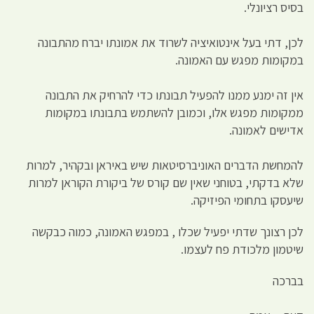
בסיס רציונלי.
לכן, דתי בעל אינטואיציה לשרוד את אמונתו יברח מהתבונה
במקומות מפגש עם האמונה.
אין זה ימנע ממנו להפעיל תבונתו כדי להרחיק את התבונה
ממקומות מפגש אלו, וכמובן להשתמש בתבונתו במקומות
אדישים לאמונה.
להמחשת הדברים האוניברסיטאות שיש באיראן ובקהיר, למרות
שלא בדקתי, בטוחני שאין שם קורס של ביקורת הקוראן למרות
שיעסקו בתחומי הפיזיקה.
לכן רצונך שדתי יפעיל שכלו , במפגש האמונה, כמוה כבקשה
שיטמון מלכודת פח לעצמו.
בברכה