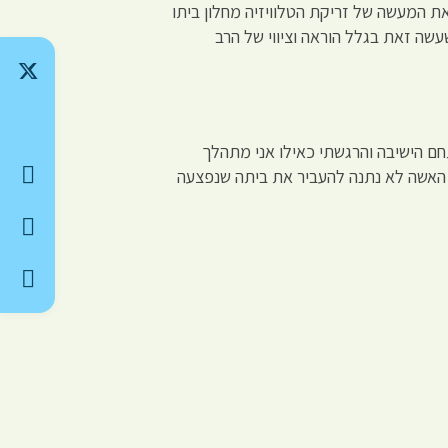
 את המעשה של זריקת הטלוויזיה מחלון ביתו
עשה זאת בגלל הוראה וציווי של הרב
חם הישיבה והרגשתי כאילו אני מתהלך
 האשה לא נתנה להעביר את ביתה שנפצעה