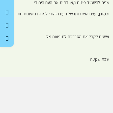
שנים להשמיד פיזית ו/או דתית את העם היהודי
וכמובן,,עצם השרדותו של העם היהודי למרות ניסיונות חוזרים.
אשמח לקבל את הסברכם לתופעות אלו
שבת שקטה