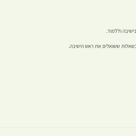
בישיבה וללמוד.
 בשאלות ששואלים את ראש הישיבה.