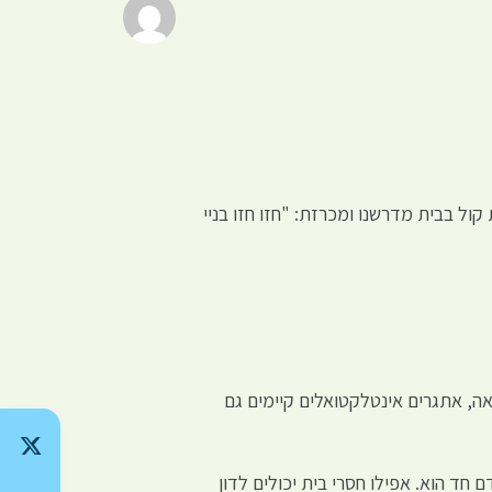
קול בבית מדרשנו ומכרזת: "חזו חזו בניי
אה, אתגרים אינטלקטואלים קיימים גם
ד הוא. אפילו חסרי בית יכולים לדון