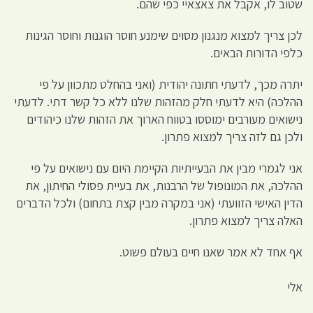
שטוב לו, אקבל את צאצאיי כפי שהם.
לכן צריך למצוא מנגנון מסוים שימנע חוסר הוגנות וחוסר הגינות
כלפי הדורות הבאים.
יתרה מכך, לדעתי חתונה יהודית (ואני בהחלט מתכוון על פי
ההלכה) היא לדעתי חלק מהזהות שלנו ללא כל קשר דתי. לדעתי
נישואים מעורבים ימוססו בטווח הארוך את הזהות שלנו כיהודים
ולכן גם לזה צריך למצוא פתרון.
אני לגמרי מבין את הבעייתיות הקיימת היום עם נישואים על פי
ההלכה, את המונופול של הרבנות, את בעיית פסולי החיתון, את
הדין האישי הזוועתי (אני במקרה מבין קצת בתחום) ולכל הדברים
האלה צריך למצוא פתרון.
אף אחד לא אמר שאנו חיים בעולם פשוט.
אלי