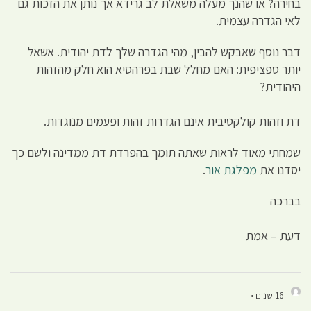
בחירה? או שהנך מעלה משאלת לב גרידא אך נותן את הזכות גם
לאי הגדרה עצמית.
דבר נוסף שאבקש להבין, מהי הגדרה שלך לדת יהודית. אשאל
יותר ספציפית: האם מחלל שבת בפרהסיא הוא חלק מהזהות
היהודית?
דת וזהות קולקטיבית אינם הגדרות זהות ופעמים מנוגדות.
שמחתי מאוד לראות שאתה תומך בהפרדת דת ממדינה ולשם כך
יסדנו את
מפלגת אור
.
בברכה
דעת – אמת
16 שנים •