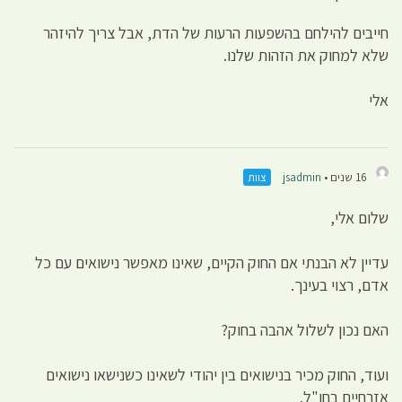
חייבים להילחם בהשפעות הרעות של הדת, אבל צריך להיזהר
שלא למחוק את הזהות שלנו.
אלי
16 שנים •
jsadmin
צוות
שלום אלי,
עדיין לא הבנתי אם החוק הקיים, שאינו מאפשר נישואים עם כל
אדם, רצוי בעינך.
האם נכון לשלול אהבה בחוק?
ועוד, החוק מכיר בנישואים בין יהודי לשאינו כשנישאו נישואים
אזרחיים בחו"ל.