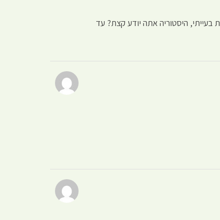
ת בעייתי, היסטוריה אתה יודע קצת? עד