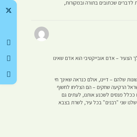
ת לדברים שכתובים בתורה ובמקורות,
ך הצעיר – אדם אובייקטיבי הוא אדם שאינו
נות שלהם – דיינו, אולם כנראה שאינך חי
ראל הרקיעה שחקים – הם הצליחו לחשוף
 ככלל מנסים לשכנע אותנו, לעתים גם
לנו שני "רבנים" בכל עיר, לשרת בצבא