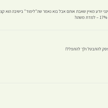
ינני יודע מאיין שאבת אותם אבל בוא נאמר שה"לימוד" בישיבה הוא קצ
הפסק להתבטל ולך להתפלל!