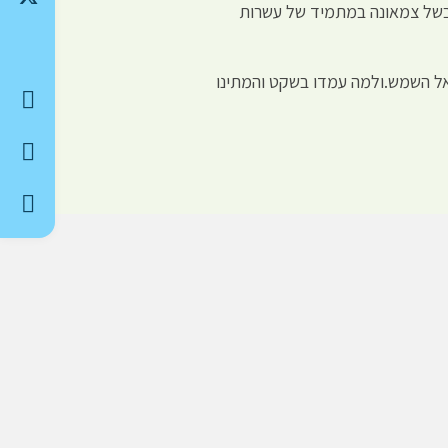
בשל צמאונה במתמיד של עשרות
אל השמש.ולמה עמדו בשקט והמתינו