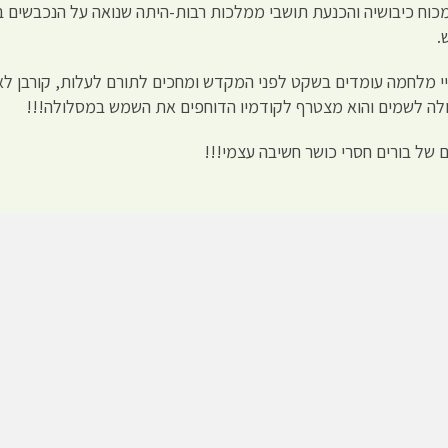
ח כיבושיה והכנעת תושבי ממלכות רבות-היתה שנואה על הנכבשים 
.
י מלחמה עומדים בשקט לפני המקדש ומחכים לתורם לעלות, קורבן ל
לה לשמים והוא מצטרף לקודמיו הדוחפים את השמש במסלולה!!!
חם של בורים חסרי כושר חשיבה עצמי!!!