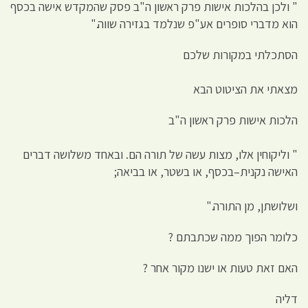
" ולכן בהלכות אישות פרק ראשון ה"ב פסק שהמקדש אישה בכסף
הוא מדברי סופרים אע"פ שנלמד בגזירה שווה."
הסתכלתי במקורות שלכם
מצאתי את הציטוט הבא
הלכות אישות פרק ראשון ה"ב
" וליקוחין אלו, מצות עשה של תורה הם. ובאחד משלושה דברים
האישה נקנית–בכסף, או בשטר, או בביאה;
ושלושתן, מן התורה."
כלומר הפוך ממה שכתבתם ?
האם זאת טעות או ישנו מקור אחר ?
דליה