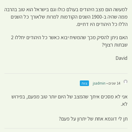
למעשה הום מצב היהודים בעולם כולו וגם בישראל הוא טוב בהרבה
ממה שהיה ב-1900 השנים הקודמות למרות שלאורך כל השנים
הללו כל היהודים היו דתיים.
האם ניתן להסיק מכך שהמשיח יבוא כאשר כל היהודים יחללו 2
שבתות רצוף?
David
14 שנים •
jsadmin
צוות
אני לא מסכים איתך שהמצב של היום יותר טוב מפעם, בפירוש
לא.
תן לי דוגמא אחת של יתרון על פעם?