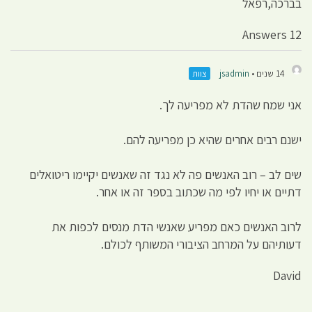
בברכה,רפאל
12 Answers
14 שנים •
jsadmin
צוות
אני שמח שהדת לא מפריעה לך.
ישנם רבים אחרים שהיא כן מפריעה להם.
שים לב – רוב האנשים פה לא נגד זה שאנשים יקיימו ריטואלים
דתיים או יחיו לפי מה שכתוב בספר זה או אחר.
לרוב האנשים כאם מפריע שאנשי הדת מנסים לכפות את
דעותיהם על המרחב הציבורי המשותף לכולם.
David