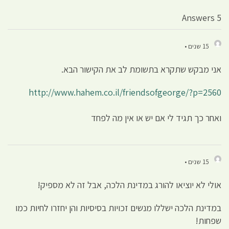
5 Answers
15 שנים •
אני מבקש שתקרא בתשומת לב את הקישור הבא.
http://www.hahem.co.il/friendsofgeorge/?p=2560
ואחר כך תגיד לי אם יש או אין מה לפחד
15 שנים •
אולי לא יוציאו להורג במדינת הלכה, אבל זה לא מספיק!
במדינת הלכה ישללו מנשים זכויות בסיסיות והן יחזרו לחיות כמו
שפחות!