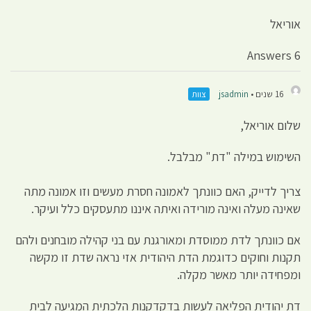
אוריאל
6 Answers
16 שנים •
jsadmin
צוות
שלום אוריאל,
השימוש במילה "דת" מבלבל.
צריך לדייק, האם כוונתך לאמונה חסרת מעשים וזו אמונה מתה
שאינה מעלה ואינה מורידה ואיתה איננו מתעסקים כלל ועיקר.
אם כוונתך לדת ממוסדת ומאורגנת עם בני קהילה מובחנים ולהם
תקנות וחוקים כדוגמת הדת היהודית אזי נראה שדת זו מקשה
ומפחידה יותר מאשר מקלה.
דת יהודית הפליאה לעשות בדקדקנות הלכתית המגיעה לבית