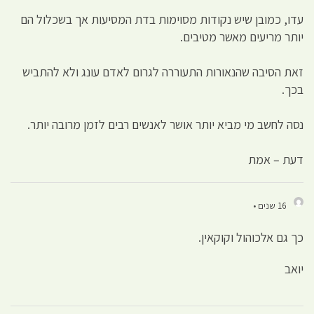
עדו, כמובן שיש נקודות מסוימות בדת המסיעות אך בשכלול הם
יותר מריעים מאשר מטיבים.
זאת הסיבה שהנאורות התעוררה לגרום לאדם עונג ולא להתביש
בכך.
נסה לחשב מי מביא יותר אושר לאנשים רבים לזמן מרובה יותר.
דעת – אמת
16 שנים •
כך גם אלכוהול וקוקאין.
יואב