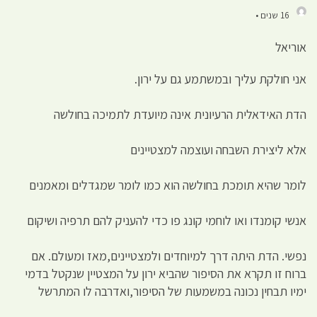
16 שנים •
אוריאל
אני חולקת עליך ובמשתמע גם על ירון.
הדת האידאלית הרעיונית אינה מיועדת לתמיכה בחולשה
אלא ליצירת השבחה ועוצמה למצטיינים
לומר שהיא תומכת בחולשה הוא כמו לומר שמגדלים ומאמנים
אנשי קומנדו ואו לוחמי קונג פו כדי להעניק להם תרפיה ושיקום
נפשי. הדת היתה דרך למיוחדים ולמצטיינים,מאז ומעולם. אם
ברוח זו תקרא את הסיפור שהביא ירון על המצטיין שנקטל בדמי
ימיו תבחין נכונה במשמעות של הסיפור,ואדרבה לו המתרשל