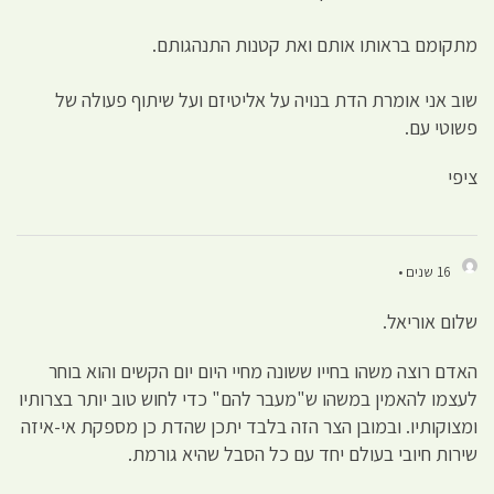
מתקומם בראותו אותם ואת קטנות התנהגותם.
שוב אני אומרת הדת בנויה על אליטיזם ועל שיתוף פעולה של
פשוטי עם.
ציפי
16 שנים •
שלום אוריאל.
האדם רוצה משהו בחייו ששונה מחיי היום יום הקשים והוא בוחר
לעצמו להאמין במשהו ש"מעבר להם" כדי לחוש טוב יותר בצרותיו
ומצוקותיו. ובמובן הצר הזה בלבד יתכן שהדת כן מספקת אי-איזה
שירות חיובי בעולם יחד עם כל הסבל שהיא גורמת.