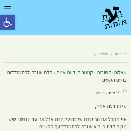
GGLE
TION
פתח סרגל 
דף הבית
»
Question
שאלות ותשובות
›
קטגוריה: דעת אמת
›
הדת עוזרת להתמודדות
בחיים הקשים
16 שנים • Anon
שלום דעת אמת,
אני מקבל את הביקורת שלכם על הדת אבל אני עדיין חושב שיש
מקום לדת כי היא עוזרת להתמודד עם הקשיים.