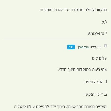
בתקווה לעולם מתקדם של אהבה וסובלנות.
ל.מ
7 Answers
16 שנים •
jsadmin
צוות
שלום ל.מ
שתי רעות במוסדות חינוך חרדי:
1. הכאה פיזית.
2. דיכוי הנפש.
והשנייה חמורה מהראשונה. חינוך ילד לתפיסת עולם טוטלית