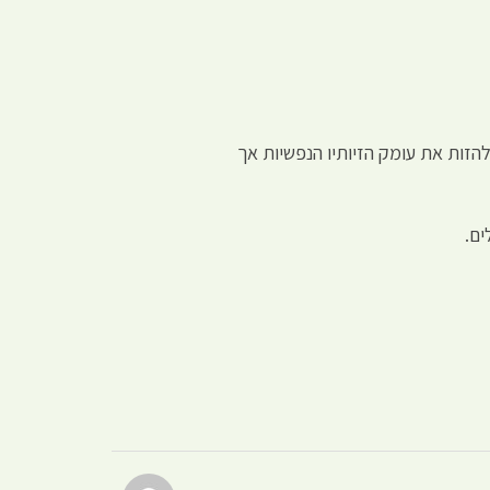
הזות את עומק הזיותיו הנפשיות אך
ים.