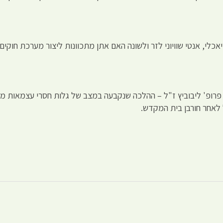
לי, אנטי שוויוני לזר ולשונה האם אתן מתכוונות ליצור מערכת חוקי
פרופ' ליבוביץ ז"ל – ההלכה שנקבעה במצב של גלות חסרי עצמאות מד
 לאחר חורבן בית המקדש.