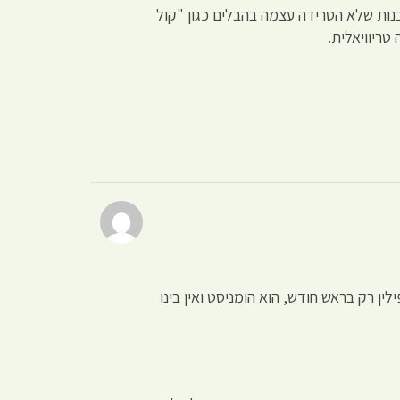
בנים ובנות שלא הטרידה עצמה בהבלים כגון "קול
טריוויאלית.
לין רק בראש חודש, הוא הומניסט ואין בינו