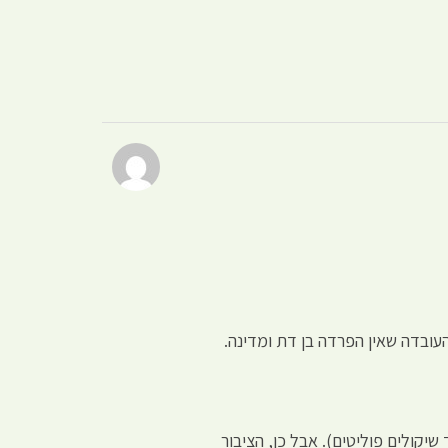
עובדה שאין הפרדה בן דת ומדינה.
 שיקולים פוליטים). אבל כן, הציבור