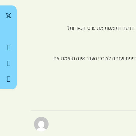
ם חדשה התואמת את ערכי הנאורות?
ינית וענתה לצורכי העבר אינה תואמת את