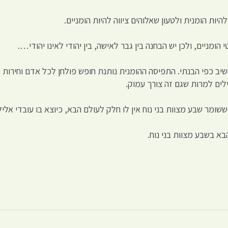
ומניים, ולכן יש הבחנה בין גבר לאישה, בין יהודי לאינו יהודי….
ב כפי הבנתי. התפיסה ההומנית נותנת חופש פולחן לכל אדם וחירות ל
ים למרות שגם זה צורך עמוק.
י ששומר שבע מצוות בני נוח אין לו חלק לעולם הבא, כיוצא בו עובדי אליל
בא בשבע מצוות בני נוח.