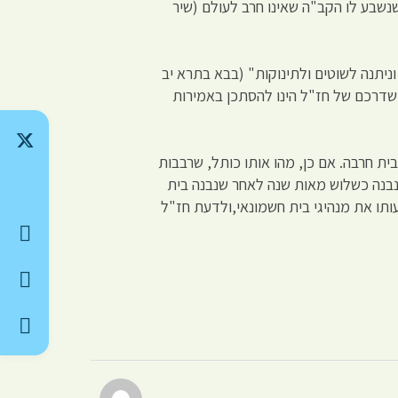
 משום שנשבע לו הקב"ה שאינו חרב לעולם (שיר
ניתנה לשוטים ולתינוקות" (בבא בתרא יב
 שדרכם של חז"ל הינו להסתכן באמירות
 חרבה. אם כן, מהו אותו כותל, שרבבות
שנבנה כשלוש מאות שנה לאחר שנבנה בית
ים אדומיים שהרג ברשעותו את מנהיגי בית חשמונאי,ולדעת חז"ל