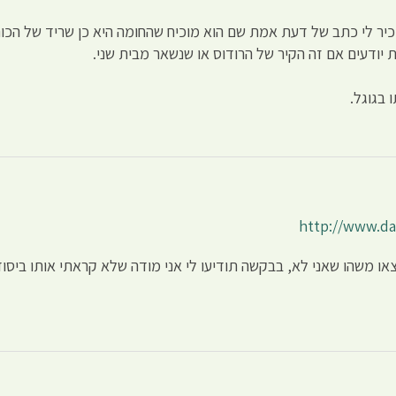
יר לי כתב של דעת אמת שם הוא מוכיח שהחומה היא כן שריד של הכות
ת יודעים אם זה הקיר של הרודוס או שנשאר מבית שני.
בגוגל.
http://www.daa
משהו שאני לא, בבקשה תודיעו לי אני מודה שלא קראתי אותו ביסוד