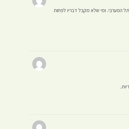
ל המערבי. ומי שלא מקבל דבריו לפחות
יות.