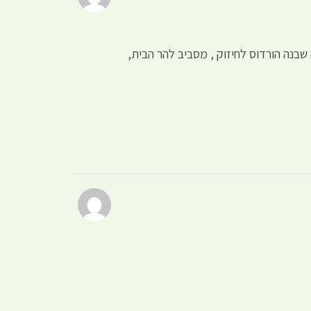
בנה הורדוס לחיזוק , מסביב להר הבית,