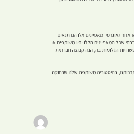
אזור גאוגרפי. מאפיינים אלו הם תנאים
רחי שכל המאפיינים הללו יהיו משותפים או
שרויות הגלומות בה, הנה קבוצה חברתית
רבותנו, בהיסטוריה משותפת שלנו שרחוקה