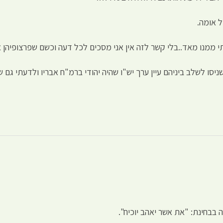
ל אומה.
י ממנו מאד..בלי קשר לזה אין אני מסכים לכל דעה וכשם שפרצופיהן אי
ניסו לשלב ביניהם עיין ערך יש"ו שהיה יהודי ברמ"ח אבריו ולדעתי גם
בבחינת: "את אשר יאהב יוכיח".