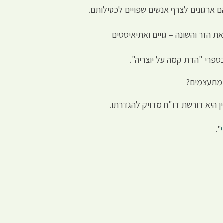
ם ארגונים לצרף אנשים שפויים לכסילותם.
 הזר והשונה – גויים ואתיאיסטים.
ספרי "הדת קמה על יוצריה".
 ומתעצמים?
 היא דורשת דו"ח מדויק להגדרתו.
".