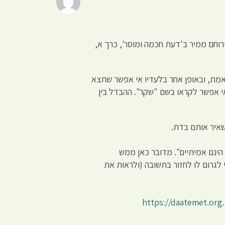
וחם ממיר ב'דעת חכמה ומוסר', כרך א,
 אמת, ובאופן אחר בלעדיו אי אפשר שתצא
אי אפשר לקראו בשם "שקר". ההבדל בין
שאיר אותם בדת.
ינם אמיתיים". מדובר כאן ממש
לגרום לו לחזור בתשובה (ולראות את
https://daatemet.org