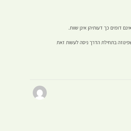
נם דומים כך דעותיהן אינן שוות.
 שפינוזה בתחילת הדרך ניסה לעשות זאת