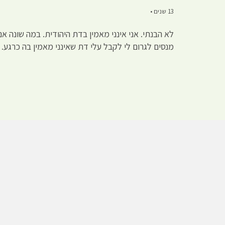
13 שנים •
לא הבנתי. אני אינני מאמין בדת היהודית. במה שונה 
מנסים לגרום לי לקבל עלי דת שאינני מאמין בה כרגע.