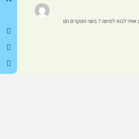
 אותי לבוא למיסה ? בשני המקרים הם