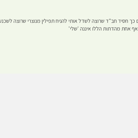
אם כך חסיד חב"ד שרוצה לשדל אותי להניח תפילין מנוצרי שרוצה לשכנע
 אף אחת מהדתות הללו איננה 'שלי'