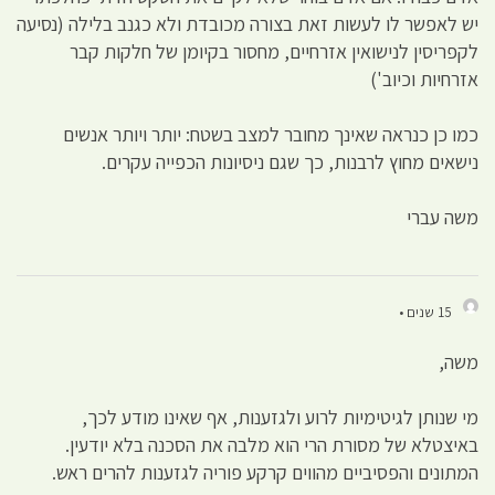
יש לאפשר לו לעשות זאת בצורה מכובדת ולא כגנב בלילה (נסיעה
לקפריסין לנישואין אזרחיים, מחסור בקיומן של חלקות קבר
אזרחיות וכיוב')
כמו כן כנראה שאינך מחובר למצב בשטח: יותר ויותר אנשים
נישאים מחוץ לרבנות, כך שגם ניסיונות הכפייה עקרים.
משה עברי
15 שנים •
משה,
מי שנותן לגיטימיות לרוע ולגזענות, אף שאינו מודע לכך,
באיצטלא של מסורת הרי הוא מלבה את הסכנה בלא יודעין.
המתונים והפסיביים מהווים קרקע פוריה לגזענות להרים ראש.