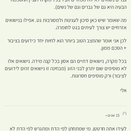
הבעיה היא גם של גברים וגם של נשים).
מה שאומר שיש כאן סיכון לעגינות ולמסורבות גט. אפילו בנישואים
אזרחיים יש צורך לעיתים בגט לחומרה.
לכן אני אומר שהמצב הטוב ביותר הוא לחיות יחד כידועים בציבור
+ הסכם ממון.
בכל מקרה, נישואים דתיים הם אסון בכל קנה מידה. נישואים אלו
לא מוסיפים שום יתרון לבני הזוג (מבחינה זו נישואים זהים לידועים
לציבור) ורק מוסיפים חסרונות.
אלי
15 שנים •
לעידו אתה חרטטן. מי שמתחתן לפי הדת ומתגרש לפי הדת לא