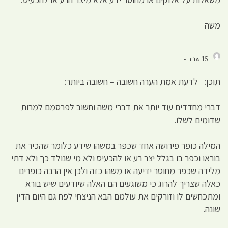
משה
15 שנים •
תוכן: לדעת אמת הערה חשובה – חשובה ביותר:
דברי מחדדים עוד יותר את דברי משה וחשוב לפרסמם למרות
שדומים לשלו.
המילה כופר פירושה אחד שכפר במשהו שידע כלומר שהכיר את
בוראו וכפר בו בגלל יצר רע או להכעיס ולא מי שנולד כך ולא דתי
מלידה שכפר מחוסר ידיעה או משהו כזה ולכן אין הרבה כופרים
כאלה שצריך להרוג כי משוגעים הם האלה שיודעים שיש בורא
ומתכחשים לו וזורקים את עולמם הבא הניצחי לפח גם היום הדין
שונה.