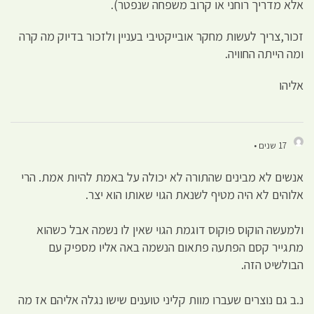
אלא מדריך רוחני או קרוב משפחה שנפטר).
זכור,צריך לעשות מחקר אובייקטיבי בעניין ולזכור בדיוק מה קרה
ומה הייתה החוויה.
אליהו
17 שנים •
אנשים לא מבינים שהתורה לא יכולה על באמת להיות אמת. הרי
אלוהים לא היה מטיף לשנאת הגוי שאותו הוא יצר.
ולמעשה הוקוס פוקוס דוגמת הגוי שאין לו נשמה אבל כשהוא
מתגייר קסם הפתעה פתאום הנשמה באה אליו מספיק עם
הבולשיט הזה.
נ.ב גם נוצרים שעברו מוות קליני טוענים שישו נגלה אליהם אז מה