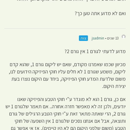
ואם לא מדוע אתה טען כך?
13 שנים •
jsadmin
צוות
מדוע לדעתי לגורם 1 אין גורם 2?
מכיוון שכמו שאמרנו מקודם, שאם יש ליקום גורם 1, שהוא קדם
ליקום, משמע שגורם 1 לא חלים עליו חוקי הפיזיקה הידועים לנו,
משום שלדעת המדע חוקי הפיזיקה, ביחד עם היקום נוצרו בעת
יצירת היקום.
אם כן, גורם 1 הוא לא מוגדר ע"י חוקי הטבע והפיזיקה שאנו
יודעים, ולכן זה לא מאפשר חזרה אחורה.. אם תאמר שלגורם 1 יש
גורם 2, הרי שאתה מתאר זאת ע"י חוקי הטבע הרגילים של גורם
ותוצאה, אבל אם אנחנו נסכים שלגורם 1 אין השפעה של חוקי
הטבע (משום שלפני היקום הם לא היו קיימים), אז אי אפשר גם