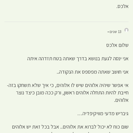
אלכס.
13 שנים •
שלום אלכס
אני ינסה לגעת בנושא בדרך שאתה בטח תזדהה איתה
אני חושב שאתה מפספס את הנקודה..
אי אפשר שיהיה אלוהים שיש לו אלוהים, כי איך שלא תשחקו בזה-
חייבת להיות התחלה אלוהים ראשון, ורק ככה מובן כיצד נוצר
אלוהים.
גיבריש מדעי מוויקיפדיה…
שום כוח לא יכול לברוא את אלוהים.. אבל בכל זאת יש אלוהים