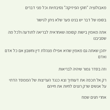
מאבולוציה "חוקי הפיזיקה" נסיבתיות וכל מני דברים
בסופו של דבר יש בנינו פער שלא ניתן לגישור
אתה מאמין בישות קסומה שאחראית לבריאה לתודעה ולכל מה
שסביבנו
יתכן שאתה גם מאמין שהיא אפילו מנהלת דין וחשבון אם כל אדם
ואדם
וזה בסדר גמור שיהיה לבריאות
רק אל תכפה את דעותיך וצא כנגד העריצות של הממסד הדתי
על אנשים שרק רוצים לחיות את חייהם
אחרי חגים שמח