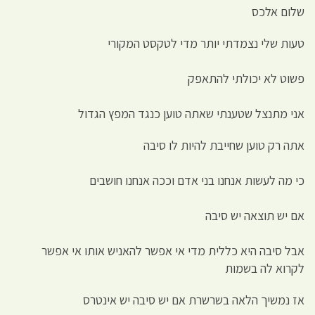
שלום אלכס
טעות שלי נצמדתי יותר מדי לטקסט המקורי
פשוט לא יכולתי להתאפק
אני מתנצל שטענתי שאתה טוען כנגד המפץ הגדול
אתה רק טוען שחייבת להיות לו סיבה
כי מה לעשות אנחנו בני אדם וככה אנחנו חושבים
אם יש תוצאה יש סיבה
אבל סיבה היא כללית מדי אי אפשר להאניש אותו אי אפשר
לקרוא לה בשמות
אז נמשיך הלאה בשרשרת אם יש סיבה יש אינטרס