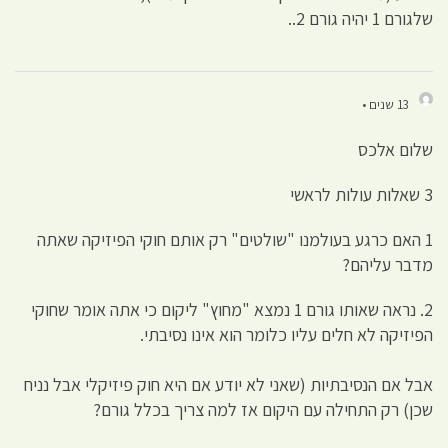
שלגורם 1 יהיה גורם 2..
13 שנים •
שלום אלכס
3 שאלות עולות לראשי
1 האם כרגע בעולמנו "שולטים" רק אותם חוקי הפיזיקה שאתה
מדבר עליהם?
2. נראה שאותו גורם 1 נמצא "מחוץ" ליקום כי אתה אומר שחוקי
הפיזיקה לא חלים עליו כלומר הוא אינו נסיבתי.
אבל אם הנסיבתיות (שאני לא יודע אם היא חוק פיזיקלי אבל נניח
שכן) רק התחילה עם היקום אז למה צריך בכלל גורם?