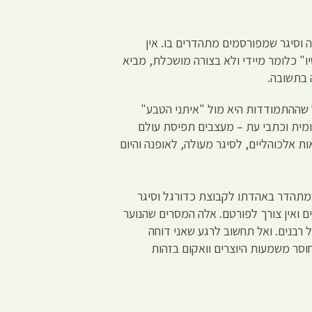
 וסיגר שמפורסמים מתהדרים בו. אין
יו" כלומר מיידי ולא בצורה מושכלת, מביא
 בתשובה.
ל שההתמודדות היא מול "איתני הטבע"
יומית וכתבי עת – מעצבים תפיסת עולם
ת אלכוהליים, לסיגר מעולה, לאופנה והיום
 שמתהדר באהדתו לקבוצת כדורגל וסיגר
 ואין צורך לפורטם. אלה המסרים שהנוער
 רבנים. ואל תחשוב לרגע שאני דוחה
וסר משמעות היוצרים וואקום בזהות