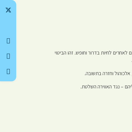
 לאחרים לחיות בדרור וחופש. זהו הביטוי
 אלכוהול וחזרה בתשובה.
הם – נגד האווירה השלטת.