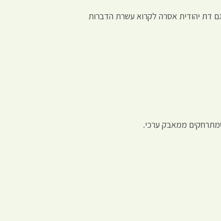
(גם דת יהודית אסרה לקרוא עשרת הדברות
 שמתרחקים ממאבק ערכי.