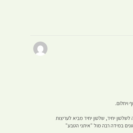
 ויחלום.
לשלטון יחיד, שלטון יחיד מביא לעריצות
ונים במידה רבה מול "איתני הטבע"