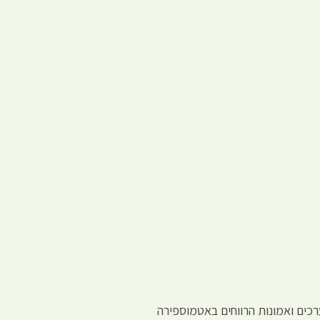
רכים ואמונות הרווחים באטמוספירה