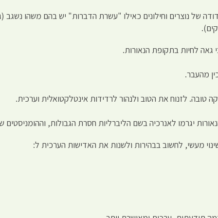
ודה של נוצרים וחילונים כאילו "עשרת הדברות" יש בהם משהו נשגב 
ים).
י גאה לחיות בתקופת הנאורות.
ין מהעבר.
 טובה. לזנוח את הטוב ולנהור לרדידות אינטלקטואלית וערכית.
הנאורות יגרמו לאנרכיה בשם הליברליות חסרת הגבולות, וההומניסטים
נוי מעשי, לחשוב בבהירות ולשנות את האדישות הערכית ל: