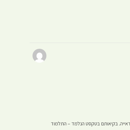
 ראייה. בקיאותם בטקסט הנלמד – התלמוד