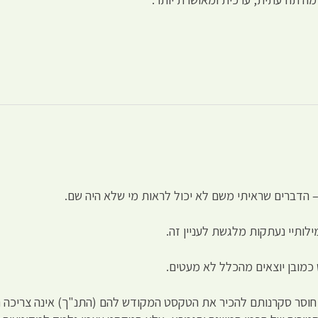
– הדברים שראיתי משם לא יכול לראות מי שלא היה שם.
לותיי נעתקות מלגשת לעניין זה.
כמובן יוצאים מהכלל לא מעטים.
, חוסר סקרנותם להכיר את הטקסט המקודש להם (התנ"ך) אינה צריכה