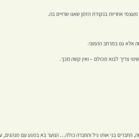
 מעצמי אחריות בנקודת הזמן שאנו שרויים בה.
חה אלא גם במרחב ההמוני.
ינוי צריך לבוא מכולם – ואין קשה מכך.
ה, החברים בני אותו גיל והחברה כולה… הנוער בא במגע עם מנהגים, ע