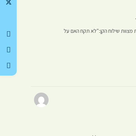
ת מצוות שילוח הקן:"לא תקח האם על