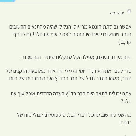
16 שנים •
אפשר גם לתת דוגמא מר' יוסי הגלילי שהיה מהתנאים החשובים
ביותר שהוא ובני עירו היו נוהגים לאכול עוף עם חלב! (חולין דף
קד,ב )
היום אין רב בעולם, אפילו הקל שבקלים שיתיר דבר שכזה.
כדי לסבר את האוזן, ר' יוסי הגלילי היה אחד מארבעת הזקנים של
הדור, משהו בסדר גודל של חבר הבד"ץ העדה החרדית של היום.
אתם יכולים לתאר היום חבר בד"ץ העדה החרדית אוכל עוף עם
חלב?
מה שמוכיח שוב שהכל דברי הבל, פיטפוטי ובילבולי מוח של
רבנים.