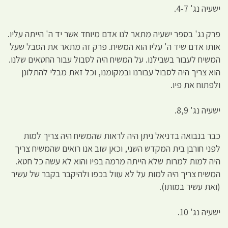
ישעיה נג' 4-7.
פרק נג' בספר ישעיה מתאר לנו אדם מיוחד אשר יד ה' הייתה עליו.
אותו אדם שיד ה' עליו הוא המשיח. פרק זה מתאר את הסבל שעל
המשיח לעבור בשבילנו. על המשיח היה לסבול עבור החטאים שלנו.
הוא צריך היה לסבול עבורנו ובמקומנו, וכל זאת מבלי להתלונן
ולפתוח את פיו.
ישעיה נג' 8,9.
כבר בנבואה בדניאל ניתן היה לראות שהמשיח היה צריך למות
לפני חורבן בית המקדש השני, וכאן שוב אנו רואים שהמשיח צריך
היה למות למרות שלא הייתה מרמה בפיו והוא לא עשה כל חטא.
המשיח צריך היה למות על לא עוול בכפו ולהיקבר בקבר של עשיר
(ואת עשיר במותו).
ישעיה נג' 10.