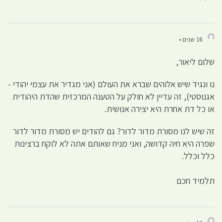
16 שנים •
שלום ליאור,
נו ונגיד שיש אלוהים שברא את העולם (אני מגדיר את עצמי יהודי -
אגנוסטי), זה עדיין לא חולק על הטענה המרכזית שהדת היהודית
או כל דת אחרת היא יצירה אנושית.
זה שיש לנו מסורת מדור לדור? גם להודים יש מסורת מדור לדור
שפרה היא חיה קדושה, ואני מניח שאותם אתה לא לוקח ברצינות
כלל וכלל.
תלמיד חכם