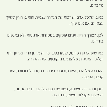
מדברים.
כמובן שלכל אדם יש זכות של הגדרה עצמית והוא בן חורין לשייך
עצמו גם אם אינו שייך.
לכן, לצורך הדיון, אנחנו עוסקים במסגרות ארגוניות ולא באנשים
בודדים.
כמו שיש ארגון רפורמי, קונסרבטיבי כך יש ארגון חרדי וארגון דתי
ועל-פי המסגרת שלהם אנחנו קובעים את ההגדרה.
ההגדרה של הדת האורתודוכסית יהודית המקובלת ורווחת היא
קבלת ההלכה.
יתכן וההגדרה משתנה, כשם שדרכם של הבריות להשתנות,
והמילים מקבלות משמעות חדשה.
אך הדברים צריכים להיות מוגדרים.