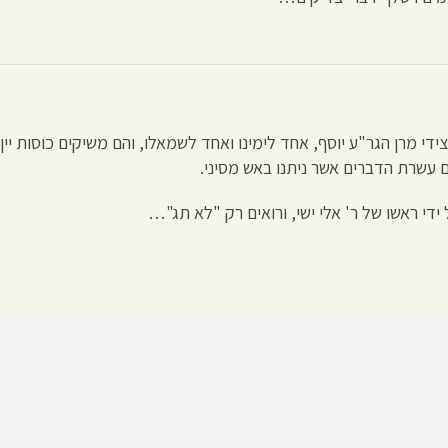
די מרן הגר"ע יוסף, אחד לימינו ואחד לשמאלו, והם משיקים כוסות יין 
 עשרת הדברים אשר ניתנו באש מסיני.
די ראשו של ר' אלי ישי, ורואים רק "לא תג"…