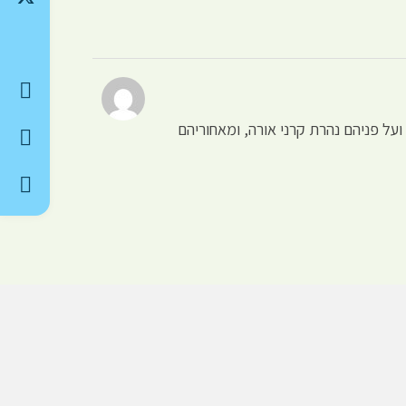
ועל פניהם נהרת קרני אורה, ומאחוריהם